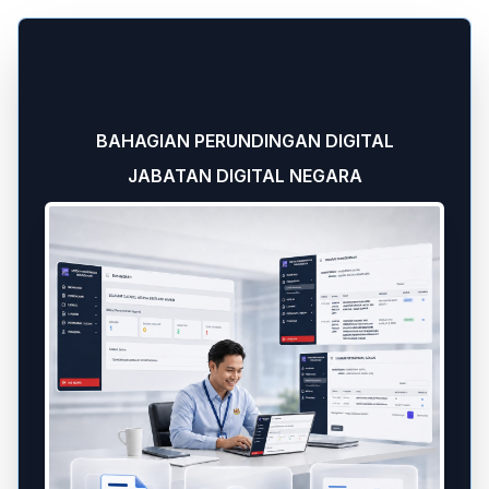
BAHAGIAN PERUNDINGAN DIGITAL
JABATAN DIGITAL NEGARA