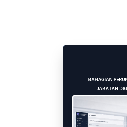
BAHAGIAN PERUN
JABATAN DIG